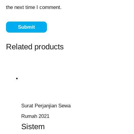
the next time I comment.
Related products
Surat Perjanjian Sewa
Rumah 2021
Sistem