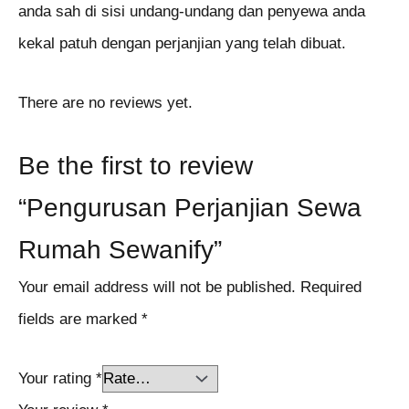
anda sah di sisi undang-undang dan penyewa anda
kekal patuh dengan perjanjian yang telah dibuat.
There are no reviews yet.
Be the first to review
“Pengurusan Perjanjian Sewa
Rumah Sewanify”
Your email address will not be published.
Required
fields are marked
*
Your rating
*