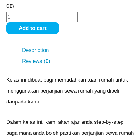
GB)
Add to cart
Description
Reviews (0)
Kelas ini dibuat bagi memudahkan tuan rumah untuk
menggunakan perjanjian sewa rumah yang dibeli
daripada kami.
Dalam kelas ini, kami akan ajar anda step-by-step
bagaimana anda boleh pastikan perjanjian sewa rumah