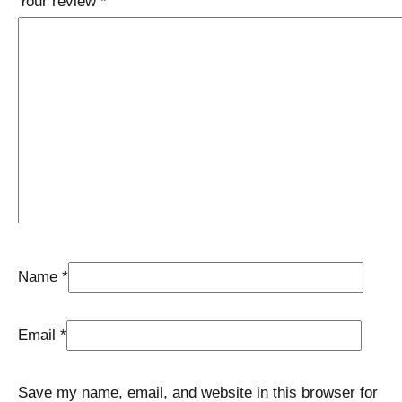
Your review
*
Name
*
Email
*
Save my name, email, and website in this browser for