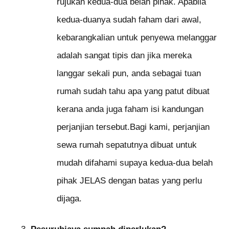
rujukan kedua-dua belah pihak. Apabila
kedua-duanya sudah faham dari awal,
kebarangkalian untuk penyewa melanggar
adalah sangat tipis dan jika mereka
langgar sekali pun, anda sebagai tuan
rumah sudah tahu apa yang patut dibuat
kerana anda juga faham isi kandungan
perjanjian tersebut.Bagi kami, perjanjian
sewa rumah sepatutnya dibuat untuk
mudah difahami supaya kedua-dua belah
pihak JELAS dengan batas yang perlu
dijaga.