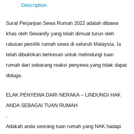
Description
Surat Perjanjian Sewa Rumah 2022 adalah dibawa
khas oleh Sewanify yang telah dimuat turun oleh
ratusan pemilik rumah sewa di seluruh Malaysia. Ia
telah dibuktikan berkesan untuk melindungi tuan
rumah dari sebarang reaksi penyewa yang tidak dapat
diduga.
ELAK PENYEWA DARI NERAKA – LINDUNGI HAK
ANDA SEBAGAI TUAN RUMAH
.
Adakah anda seorang tuan rumah yang NAK hadapi