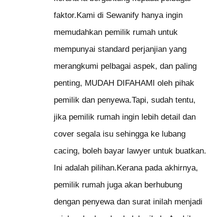
faktor.Kami di Sewanify hanya ingin
memudahkan pemilik rumah untuk
mempunyai standard perjanjian yang
merangkumi pelbagai aspek, dan paling
penting, MUDAH DIFAHAMI oleh pihak
pemilik dan penyewa.Tapi, sudah tentu,
jika pemilik rumah ingin lebih detail dan
cover segala isu sehingga ke lubang
cacing, boleh bayar lawyer untuk buatkan.
Ini adalah pilihan.Kerana pada akhirnya,
pemilik rumah juga akan berhubung
dengan penyewa dan surat inilah menjadi