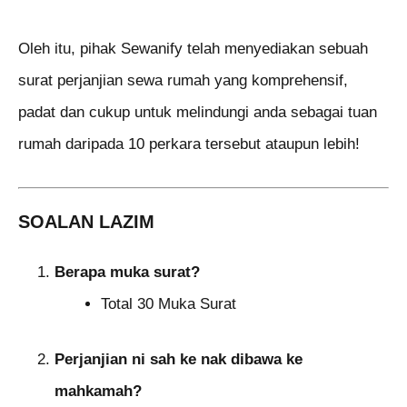
Oleh itu, pihak Sewanify telah menyediakan sebuah
surat perjanjian sewa rumah yang komprehensif,
padat dan cukup untuk melindungi anda sebagai tuan
rumah daripada 10 perkara tersebut ataupun lebih!
SOALAN LAZIM
Berapa muka surat?
Total 30 Muka Surat
Perjanjian ni sah ke nak dibawa ke
mahkamah?