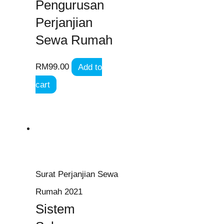
Pengurusan
Perjanjian
Sewa Rumah
RM
99.00
Add to
cart
Surat Perjanjian Sewa
Rumah 2021
Sistem