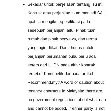
Sekadar untuk penjelasan tentang isu ini.
Kontrak atau perjanjian akan menjadi SAH
apabila mengikut spesifikasi pada
sesebuah perjanjian iaitu: Pihak tuan
rumah dan pihak penyewa, dan terma
yang ingin diikat. Dan khusus untuk
perjanjian perumahan pula, perlu ada
setem dari LHDN pada akhir kontrak
tersebut.
Kami petik daripada artikel
Recommend.my:”A word of caution about
tenancy contracts in Malaysia: there are
no government regulations about what can
and cannot be added. If either party is not