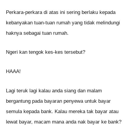
Perkara-perkara di atas ini sering berlaku kepada
kebanyakan tuan-tuan rumah yang tidak melindungi
haknya sebagai tuan rumah.
Ngeri kan tengok kes-kes tersebut?
HAAA!
Lagi teruk lagi kalau anda siang dan malam
bergantung pada bayaran penyewa untuk bayar
semula kepada bank. Kalau mereka tak bayar atau
lewat bayar, macam mana anda nak bayar ke bank?