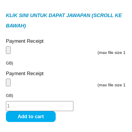
KLIK SINI UNTUK DAPAT JAWAPAN (SCROLL KE
BAWAH)
Payment Receipt
(max file size 1
GB)
Payment Receipt
(max file size 1
GB)
Add to cart