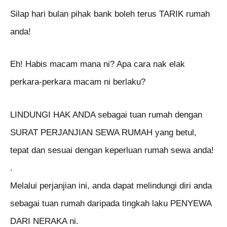
Silap hari bulan pihak bank boleh terus TARIK rumah
anda!
Eh! Habis macam mana ni? Apa cara nak elak
perkara-perkara macam ni berlaku?
LINDUNGI HAK ANDA sebagai tuan rumah dengan
SURAT PERJANJIAN SEWA RUMAH yang betul,
tepat dan sesuai dengan keperluan rumah sewa anda!
.
Melalui perjanjian ini, anda dapat melindungi diri anda
sebagai tuan rumah daripada tingkah laku PENYEWA
DARI NERAKA ni.