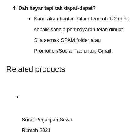
Dah bayar tapi tak dapat-dapat?
Kami akan hantar dalam tempoh 1-2 minit
sebaik sahaja pembayaran telah dibuat.
Sila semak SPAM folder atau
Promotion/Social Tab untuk Gmail.
Related products
Surat Perjanjian Sewa
Rumah 2021